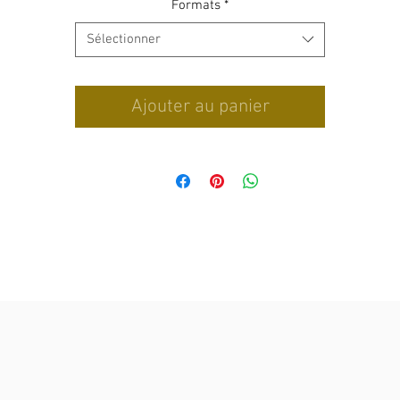
Formats
*
Sélectionner
Ajouter au panier