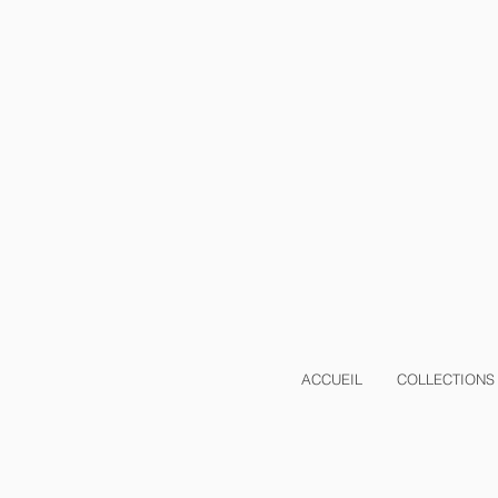
ACCUEIL
COLLECTIONS