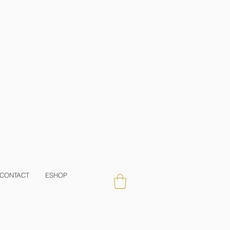
CONTACT
ESHOP