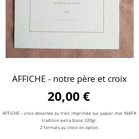
AFFICHE - notre père et croix
Prix
20,00 €
AFFICHE - croix dessinée au trait, imprimée sur papier mat INAPA
tradition extra blanc 320gr.
2 formats au choix en option.