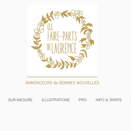
ANNONCEURS de BONNES NOUVELLES
SUR-MESURE
ILLUSTRATIONS
PRO
INFO & TARIFS