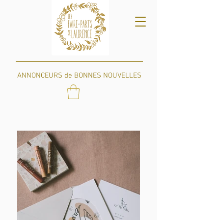
ANNONCEURS de BONNES NOUVELLES