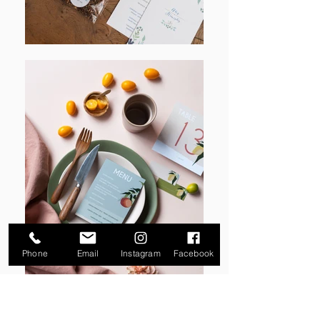
Phone
Email
Instagram
Facebook