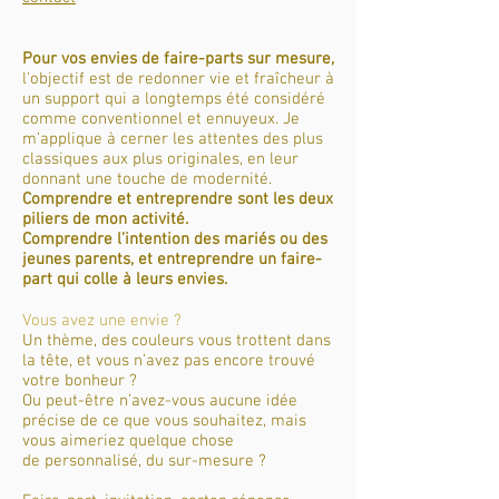
Pour vos envies de faire-parts sur mesure,
l'objectif est de redonner vie et fraîcheur à
un support qui a longtemps été considéré
comme conventionnel et ennuyeux. Je
m’applique à cerner les attentes des plus
classiques aux plus originales, en leur
donnant une touche de modernité.
Comprendre et entreprendre sont les deux
piliers de mon activité.
Comprendre l’intention des mariés ou des
jeunes parents, et entreprendre
un faire-
part qui colle à leurs envies.
Vous avez une envie ?
Un thème, des couleurs vous trottent dans
la tête, et vous n’avez pas encore trouvé
votre bonheur ?
Ou peut-être n’avez-vous aucune idée
précise de ce que vous souhaitez, mais
vous aimeriez quelque chose
de personnalisé,
du sur-mesure ?