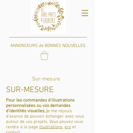
ANNONCEURS de BONNES NOUVELLES
Sur-mesure
SUR-MESURE
Pour les commandes d'illustrations
personnalisées ou vos demandes
d'identités visuelles, j
e me réjouis
d'avance de pouvoir échanger avec vous
autour de vos projets. Vous pouvez vous
rendre à la page
illustrations
,
pro
et
contact