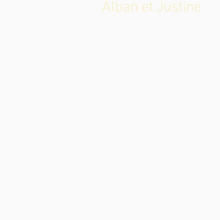
Alban et Justine