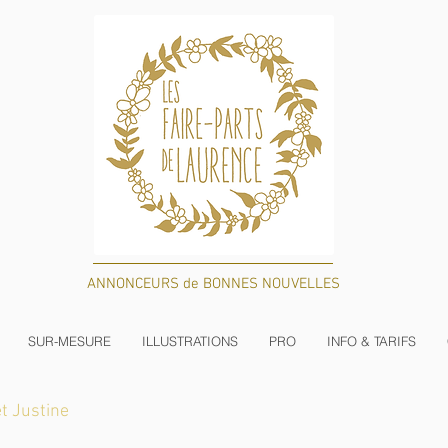
ANNONCEURS de BONNES NOUVELLES
SUR-MESURE
ILLUSTRATIONS
PRO
INFO & TARIFS
t Justine