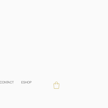
CONTACT
ESHOP