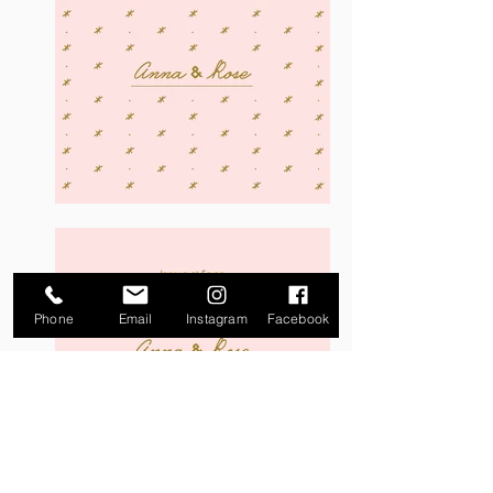
Phone
Email
Instagram
Facebook