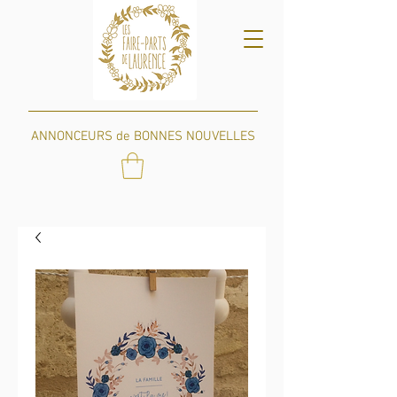
ANNONCEURS de BONNES NOUVELLES